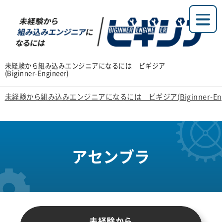
未経験から組み込みエンジニアになるには ビギジア
(Biginner-Engineer)
未経験から組み込みエンジニアになるには ビギジア(Biginner-Engi
アセンブラ
未経験から