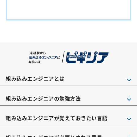
組み込みエンジニアとは
組み込みエンジニアの勉強方法
組み込みエンジニアが覚えておきたい言語