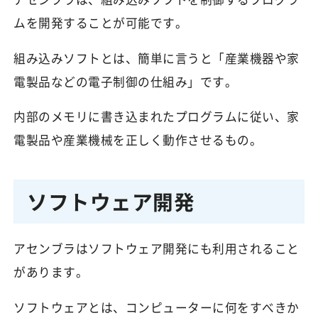
ムを開発することが可能です。
組み込みソフトとは、簡単に言うと「産業機器や家
電製品などの電子制御の仕組み」です。
内部のメモリに書き込まれたプログラムに従い、家
電製品や産業機械を正しく動作させるもの。
ソフトウェア開発
アセンブラはソフトウェア開発にも利用されること
があります。
ソフトウェアとは、コンピューターに何をすべきか