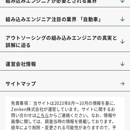
組み込みエンジニアが必要とされる業界
組み込みエンジニア注目の業界 「自動車」
アウトソーシングの組み込みエンジニアの真実と
誤解に迫る
運営会社情報
サイトマップ
免責事項：
当サイトは2023年8月～10月の情報を基に、
Zenken株式会社が運営しています。サイトに関するお
問い合わせは
こちら
からご連絡ください。なお、情報や
画像に関しては、調査当時の情報を掲載しております。
経年により削除・変更される可能性がありますので、予