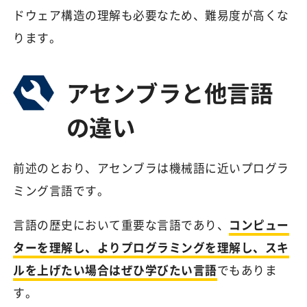
ドウェア構造の理解も必要なため、難易度が高くな
ります。
アセンブラと他言語
の違い
前述のとおり、アセンブラは機械語に近いプログラ
ミング言語です。
言語の歴史において重要な言語であり、
コンピュー
ターを理解し、よりプログラミングを理解し、スキ
ルを上げたい場合はぜひ学びたい言語
でもありま
す。