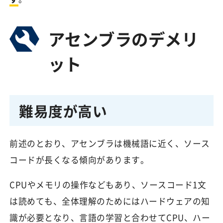
アセンブラのデメリ
ット
難易度が高い
前述のとおり、アセンブラは機械語に近く、ソース
コードが長くなる傾向があります。
CPUやメモリの操作などもあり、ソースコード1文
は読めても、全体理解のためにはハードウェアの知
識が必要となり、言語の学習と合わせてCPU、ハー