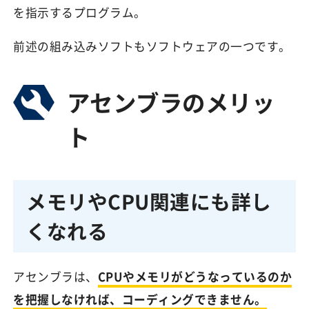
を指示するプログラム。
前述の組み込みソフトもソフトウェアの一つです。
アセンブラのメリッ
ト
メモリやCPU関連にも詳し
くなれる
アセンブラは、
CPUやメモリがどうなっているのか
を把握しなければ、コーディングできません。