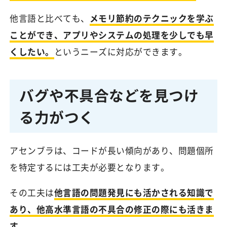
他言語と比べても、
メモリ節約のテクニックを学ぶ
ことができ、アプリやシステムの処理を少しでも早
くしたい。
というニーズに対応ができます。
バグや不具合などを見つけ
る力がつく
アセンブラは、コードが長い傾向があり、問題個所
を特定するには工夫が必要となります。
その工夫は
他言語の問題発見にも活かされる知識で
あり、他高水準言語の不具合の修正の際にも活きま
す
。