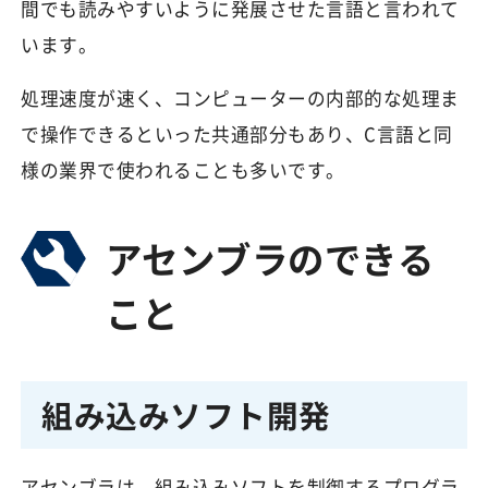
間でも読みやすいように発展させた言語と言われて
います。
処理速度が速く、コンピューターの内部的な処理ま
で操作できるといった共通部分もあり、C言語と同
様の業界で使われることも多いです。
アセンブラのできる
こと
組み込みソフト開発
アセンブラは、組み込みソフトを制御するプログラ