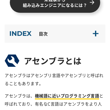
組み込みエンジニアになるには？
目次
アセンブラとは
アセンブラはアセンブリ言語やアセンブリと呼ばれ
ることもあります。
アセンブラは、
機械語に近いプログラミング言語
と
呼ばれており、有名なC言語はアセンブラをより人