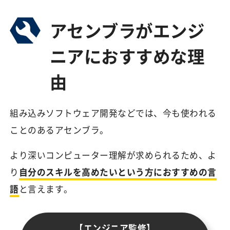
アセンブラがエンジ
ニアにおすすめな理
由
組み込みソフトウェア開発などでは、今も使われる
ことのあるアセンブラ。
より深いコンピューター理解が求められるため、よ
り
自分のスキルを高めたいという方におすすめの言
語
と言えます。
【エンジニア監修】