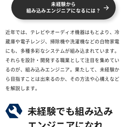
未経験から
組み込みエンジニアになるには？
近年では、テレビやオーディオ機器はもとより、冷
蔵庫や電子レンジ、掃除機や洗濯機などの白物家電
にも、多種多彩なシステムが組み込まれています。
それらを設計・開発する職業として注目を集めてい
るのが、組み込みエンジニア。果たして、未経験か
ら目指すことは出来るのか、その方法や心構えなど
を解説します。
未経験でも組み込み
エンジニアになれ