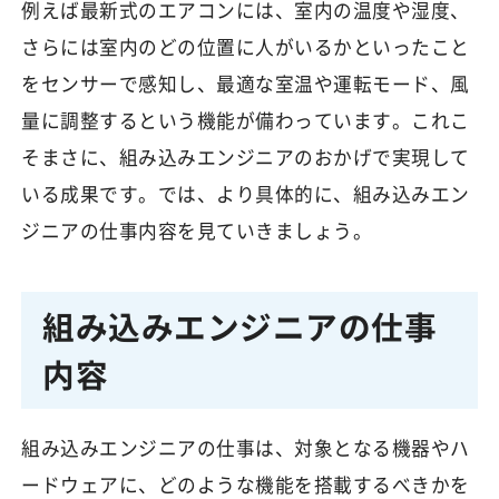
例えば最新式のエアコンには、室内の温度や湿度、
さらには室内のどの位置に人がいるかといったこと
をセンサーで感知し、最適な室温や運転モード、風
量に調整するという機能が備わっています。これこ
そまさに、組み込みエンジニアのおかげで実現して
いる成果です。では、より具体的に、組み込みエン
ジニアの仕事内容を見ていきましょう。
組み込みエンジニアの仕事
内容
組み込みエンジニアの仕事は、対象となる機器やハ
ードウェアに、どのような機能を搭載するべきかを