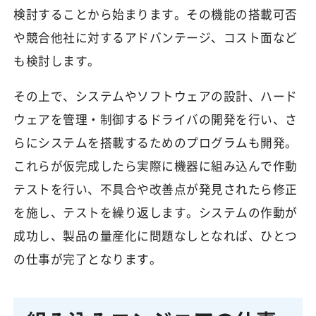
検討することから始まります。その機能の搭載可否
や競合他社に対するアドバンテージ、コスト面など
も検討します。
その上で、システムやソフトウェアの設計、ハード
ウェアを管理・制御するドライバの開発を行い、さ
らにシステムを搭載するためのプログラムも開発。
これらが仮完成したら実際に機器に組み込んで作動
テストを行い、不具合や改善点が発見されたら修正
を施し、テストを繰り返します。システムの作動が
成功し、製品の量産化に問題なしとなれば、ひとつ
の仕事が完了となります。