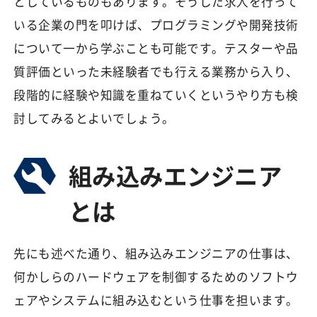
としているものもあります。そうした求人を行って
いる企業の門を叩けば、プログラミングや開発技術
について一から学ぶことも可能です。テスターや品
質評価といった未経験者でも行える業務から入り、
段階的に経験や知識を重ねていくというやり方も検
討してみるとよいでしょう。
組み込みエンジニア
とは
先にも述べた通り、組み込みエンジニアの仕事は、
何かしらのハードウェアを制御するためのソフトウ
ェアやシステムに組み込むという仕事を担います。