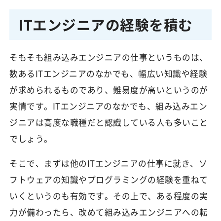
ITエンジニアの経験を積む
そもそも組み込みエンジニアの仕事というものは、
数あるITエンジニアのなかでも、幅広い知識や経験
が求められるものであり、難易度が高いというのが
実情です。ITエンジニアのなかでも、組み込みエン
ジニアは高度な職種だと認識している人も多いこと
でしょう。
そこで、まずは他のITエンジニアの仕事に就き、ソ
フトウェアの知識やプログラミングの経験を重ねて
いくというのも有効です。その上で、ある程度の実
力が備わったら、改めて組み込みエンジニアへの転