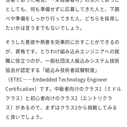
としても、何も準備せずに応募してきた人と、下調
べや準備をしっかり行ってきた人、どちらを採用し
たいかは言うまでもないでしょう。
そうした意欲や熱意を効果的に示すことができるの
が、資格です。とりわけ組み込みエンジニアへの就
職に役立つのが、一般社団法人組込みシステム技術
協会が認定する「組込み技術者試験制度」
（ETEC――Embedded Technology Engineer
Certification）です。中級者向けのクラス1（ミドル
クラス）と初心者向けのクラス2（エントリクラ
ス）があるので、まずはクラス2から挑戦してみる
と良いでしょう。