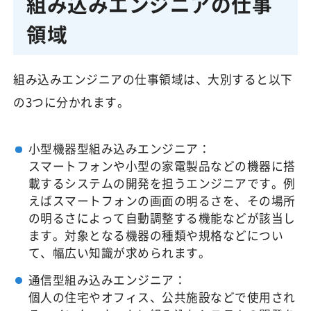
組み込みエンジニアの仕事
領域
組み込みエンジニアの仕事領域は、大別すると以下
の3つに分かれます。
小型機器型組み込みエンジニア：
スマートフォンや小型の家電製品などの機器に搭
載するシステムの開発を担うエンジニアです。例
えばスマートフォンの画面の明るさを、その場所
の明るさによって自動調整する機能などが該当し
ます。対象となる機器の種類や規格などについ
て、幅広い知識が求められます。
通信型組み込みエンジニア：
個人の住宅やオフィス、公共施設などで使用され