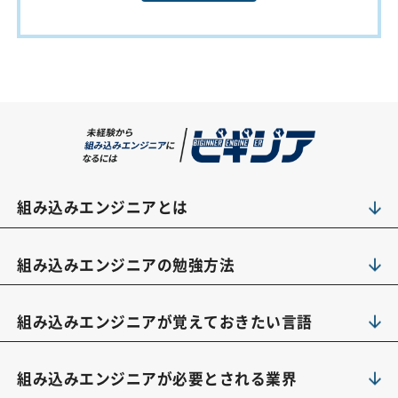
組み込みエンジニアとは
組み込みエンジニアの勉強方法
組み込みエンジニアが覚えておきたい言語
組み込みエンジニアが必要とされる業界