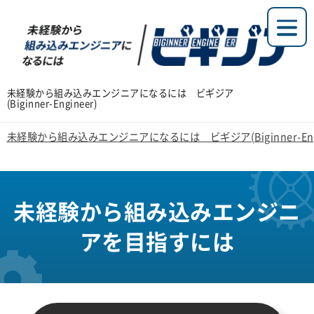
未経験から組み込みエンジニアになるには ビギジア
(Biginner-Engineer)
未経験から組み込みエンジニアになるには ビギジア(Biginner-Engi
未経験から組み込みエンジニ
アを目指すには