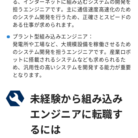
る、インターネットに組み込むシステムの開発を
担うエンジニアです。主に通信速度高速化のため
のシステム開発を行うため、正確さとスピードの
ある仕事が求められます。
プラント型組み込みエンジニア：
発電所や工場など、大規模設備を稼働させるため
のシステム開発を担うエンジニアです。産業ロボ
ットに搭載されるシステムなども求められるた
め、汎用性の高いシステムを開発する能力が重要
となります。
未経験から組み込み
エンジニアに転職す
るには