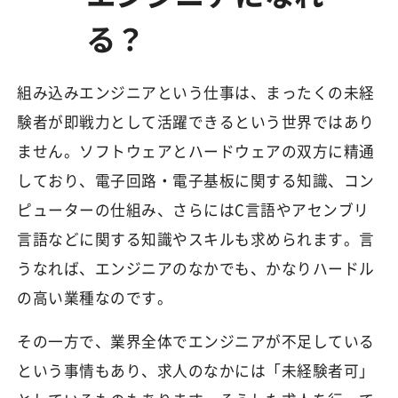
る？
組み込みエンジニアという仕事は、まったくの未経
験者が即戦力として活躍できるという世界ではあり
ません。ソフトウェアとハードウェアの双方に精通
しており、電子回路・電子基板に関する知識、コン
ピューターの仕組み、さらにはC言語やアセンブリ
言語などに関する知識やスキルも求められます。言
うなれば、エンジニアのなかでも、かなりハードル
の高い業種なのです。
その一方で、業界全体でエンジニアが不足している
という事情もあり、求人のなかには「未経験者可」