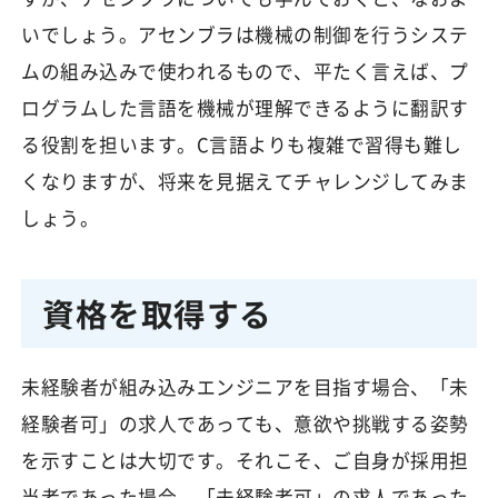
いでしょう。アセンブラは機械の制御を行うシステ
ムの組み込みで使われるもので、平たく言えば、プ
ログラムした言語を機械が理解できるように翻訳す
る役割を担います。C言語よりも複雑で習得も難し
くなりますが、将来を見据えてチャレンジしてみま
しょう。
資格を取得する
未経験者が組み込みエンジニアを目指す場合、「未
経験者可」の求人であっても、意欲や挑戦する姿勢
を示すことは大切です。それこそ、ご自身が採用担
当者であった場合、「未経験者可」の求人であった