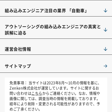
組み込みエンジニア注目の業界 「自動車」
アウトソーシングの組み込みエンジニアの真実と
誤解に迫る
運営会社情報
サイトマップ
免責事項：
当サイトは2023年8月～10月の情報を基に、
Zenken株式会社が運営しています。サイトに関するお
問い合わせは
こちら
からご連絡ください。なお、情報や
画像に関しては、調査当時の情報を掲載しております。
経年により削除・変更される可能性がありますので、予
めご了承ください。