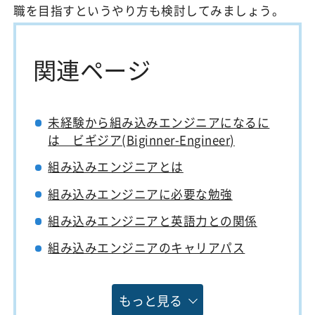
職を目指すというやり方も検討してみましょう。
関連ページ
未経験から組み込みエンジニアになるに
は ビギジア(Biginner-Engineer)
組み込みエンジニアとは
組み込みエンジニアに必要な勉強
組み込みエンジニアと英語力との関係
組み込みエンジニアのキャリアパス
もっと見る