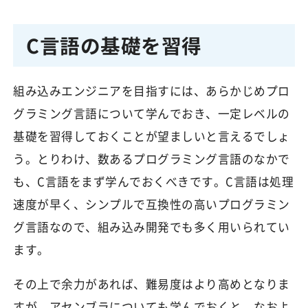
C言語の基礎を習得
組み込みエンジニアを目指すには、あらかじめプロ
グラミング言語について学んでおき、一定レベルの
基礎を習得しておくことが望ましいと言えるでしょ
う。とりわけ、数あるプログラミング言語のなかで
も、C言語をまず学んでおくべきです。C言語は処理
速度が早く、シンプルで互換性の高いプログラミン
グ言語なので、組み込み開発でも多く用いられてい
ます。
その上で余力があれば、難易度はより高めとなりま
すが、アセンブラについても学んでおくと、なおよ